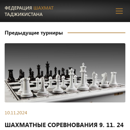
Пере
Предыдущие турниры
10.11.2024
ШАХМАТНЫЕ СОРЕВНОВАНИЯ 9. 11. 24