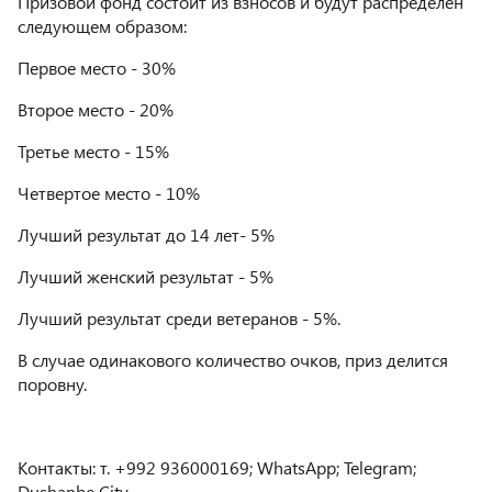
Призовой фонд состоит из взносов и будут распределен
следующем образом:
Первое место - 30%
Второе место - 20%
Третье место - 15%
Четвертое место - 10%
Лучший результат до 14 лет- 5%
Лучший женский результат - 5%
Лучший результат среди ветеранов - 5%.
В случае одинакового количество очков, приз делится
поровну.
Контакты: т. +992 936000169; WhatsApp; Telegram;
Dushanbe City.