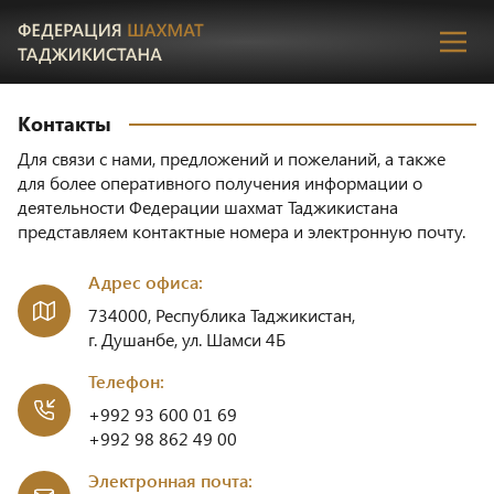
Пере
Контакты
Для связи с нами, предложений и пожеланий, а также
для более оперативного получения информации о
деятельности Федерации шахмат Таджикистана
представляем контактные номера и электронную почту.
Адрес офиса:
734000, Республика Таджикистан,
г. Душанбе, ул. Шамси 4Б
Телефон:
+992 93 600 01 69
+992 98 862 49 00
Электронная почта: