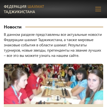
Пере
Новости
В данном разделе представлены все актуальные новости
Федерации шахмат Таджикистана, а также мировые
знаковые события в области шахмат. Результаты
турниров, новые звезды, претенденты на звание лучших
– все это вы можете узнать на нашем сайте.