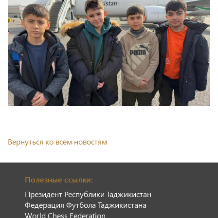
Вернуться ко всем новостям
Полезные ссылки:
Президент Республики Таджикистан
Федерация Футбола Таджикистана
World Chess Federation