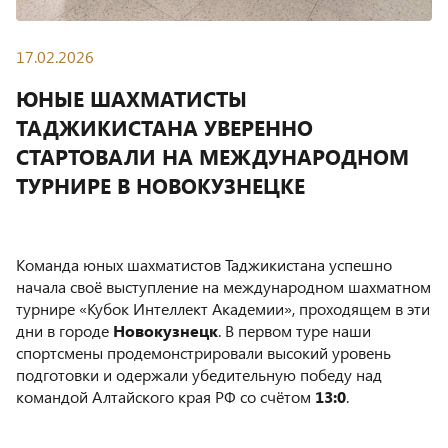
17.02.2026
ЮНЫЕ ШАХМАТИСТЫ
ТАДЖИКИСТАНА УВЕРЕННО
СТАРТОВАЛИ НА МЕЖДУНАРОДНОМ
ТУРНИРЕ В НОВОКУЗНЕЦКЕ
Команда юных шахматистов Таджикистана успешно
начала своё выступление на международном шахматном
турнире «Кубок Интеллект Академии», проходящем в эти
дни в городе
Новокузнецк
. В первом туре наши
спортсмены продемонстрировали высокий уровень
подготовки и одержали убедительную победу над
командой Алтайского края РФ со счётом
13:0
.