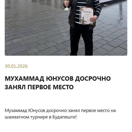
30.01.2026
МУХАММАД ЮНУСОВ ДОСРОЧНО
ЗАНЯЛ ПЕРВОЕ МЕСТО
Мухаммад Юнусов досрочно занял первое место на
шахматном турнире в Будапеште!