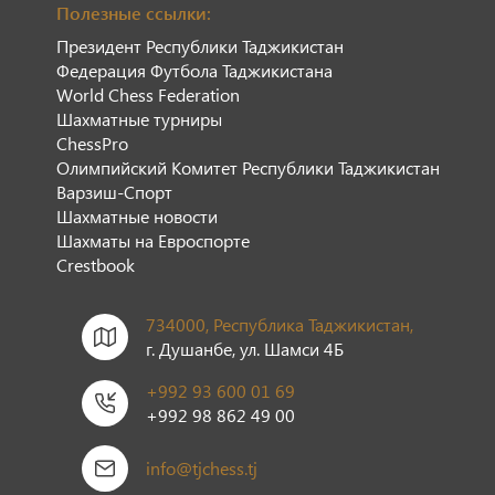
Полезные ссылки:
Президент Республики Таджикистан
Федерация Футбола Таджикистана
World Chess Federation
Шахматные турниры
ChessPro
Олимпийский Комитет Республики Таджикистан
Варзиш-Спорт
Шахматные новости
Шахматы на Евроспорте
Сrestbook
734000, Республика Таджикистан,
г. Душанбе, ул. Шамси 4Б
+992 93 600 01 69
+992 98 862 49 00
info@tjchess.tj