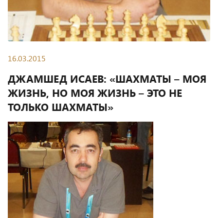
16.03.2015
ДЖАМШЕД ИСАЕВ: «ШАХМАТЫ – МОЯ
ЖИЗНЬ, НО МОЯ ЖИЗНЬ – ЭТО НЕ
ТОЛЬКО ШАХМАТЫ»